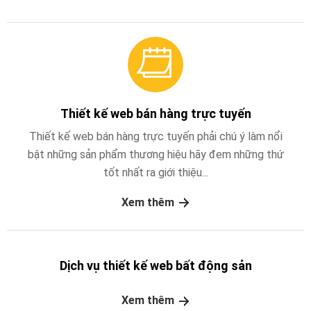
Thiết kế web bán hàng trực tuyến
Thiết kế web bán hàng trực tuyến phải chú ý làm nổi
bật những sản phẩm thương hiệu hãy đem những thứ
tốt nhất ra giới thiệu...
Xem thêm
Dịch vụ thiết kế web bất động sản
Xem thêm