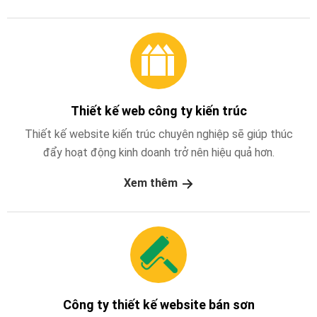
Thiết kế web công ty kiến trúc
Thiết kế website kiến trúc chuyên nghiệp sẽ giúp thúc
đẩy hoạt động kinh doanh trở nên hiệu quả hơn.
Xem thêm
Công ty thiết kế website bán sơn