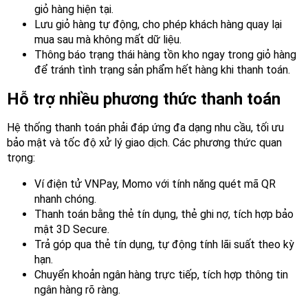
giỏ hàng hiện tại.
Lưu giỏ hàng tự động, cho phép khách hàng quay lại
mua sau mà không mất dữ liệu.
Thông báo trạng thái hàng tồn kho ngay trong giỏ hàng
để tránh tình trạng sản phẩm hết hàng khi thanh toán.
Hỗ trợ nhiều phương thức thanh toán
Hệ thống thanh toán phải đáp ứng đa dạng nhu cầu, tối ưu
bảo mật và tốc độ xử lý giao dịch. Các phương thức quan
trọng:
Ví điện tử VNPay, Momo với tính năng quét mã QR
nhanh chóng.
Thanh toán bằng thẻ tín dụng, thẻ ghi nợ, tích hợp bảo
mật 3D Secure.
Trả góp qua thẻ tín dụng, tự động tính lãi suất theo kỳ
hạn.
Chuyển khoản ngân hàng trực tiếp, tích hợp thông tin
ngân hàng rõ ràng.