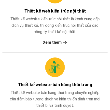
Thiết kế web kiến trúc nội thất
Thiết kế website kiến trúc nội thất là kênh cung cấp
dịch vụ thiết kế, thi công kiến trúc nội thất của các
công ty thiết kế nội thất.
Xem thêm
Thiết kế website bán hàng thời trang
Thiết kế website bán hàng thời trang chuyên nghiệp
cần đảm bảo tương thích và hiển thị ổn định trên mọi
thiết bị và trình duyệt.