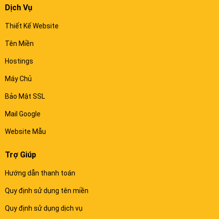
Dịch Vụ
Thiết Kế Website
Tên Miền
Hostings
Máy Chủ
Bảo Mật SSL
Mail Google
Website Mẫu
Trợ Giúp
Hướng dẫn thanh toán
Quy định sử dụng tên miền
Quy định sử dụng dịch vụ