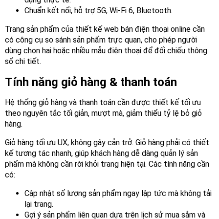
Chuẩn kết nối, hỗ trợ 5G, Wi-Fi 6, Bluetooth.
Trang sản phẩm của thiết kế web bán điện thoại online cần
có công cụ so sánh sản phẩm trực quan, cho phép người
dùng chọn hai hoặc nhiều mẫu điện thoại để đối chiếu thông
số chi tiết.
Tính năng giỏ hàng & thanh toán
Hệ thống giỏ hàng và thanh toán cần được thiết kế tối ưu
theo nguyên tắc tối giản, mượt mà, giảm thiểu tỷ lệ bỏ giỏ
hàng.
Giỏ hàng tối ưu UX, không gây cản trở. Giỏ hàng phải có thiết
kế tương tác nhanh, giúp khách hàng dễ dàng quản lý sản
phẩm mà không cần rời khỏi trang hiện tại. Các tính năng cần
có:
Cập nhật số lượng sản phẩm ngay lập tức mà không tải
lại trang.
Gợi ý sản phẩm liên quan dựa trên lịch sử mua sắm và