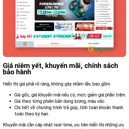
Giá niêm yết, khuyến mãi, chính sách
bảo hành
Hiển thị giá phải rõ ràng, không gây nhầm lẫn, bao gồm:
Giá gốc, giá khuyến mãi nếu có, mức giảm giá phần trăm.
Giá theo từng phiên bản dung lượng, màu sắc.
Chi tiết về chương trình trả góp, tính toán khoản thanh
toán theo kỳ hạn.
Khuyến mãi cần cập nhật real-time, ưu tiên hiển thị những ưu