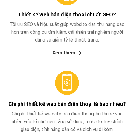
Thiết kế web bán điện thoại chuẩn SEO?
Tối ưu SEO và hiệu suất giúp website đạt thứ hạng cao
hơn trên công cụ tìm kiếm, cải thiện trải nghiệm người
dùng và giảm tỷ lệ thoát trang.
Xem thêm
Chi phí thiết kế web bán điện thoại là bao nhiêu?
Chi phí thiết kế website bán điện thoại phụ thuộc vào
nhiều yếu tố như nền tảng sử dụng, mức độ tùy chỉnh
giao diện, tính năng cần có và dịch vụ đi kèm.