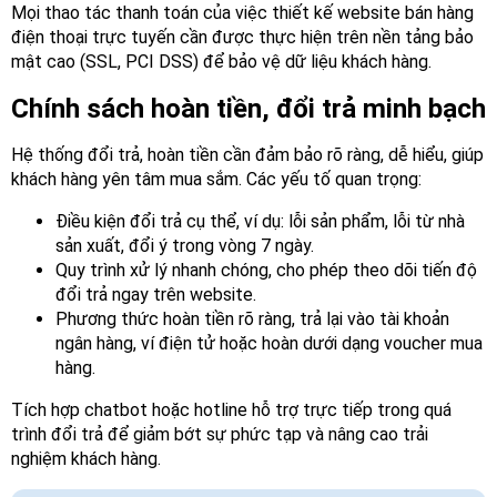
Mọi thao tác thanh toán của việc thiết kế website bán hàng
điện thoại trực tuyến cần được thực hiện trên nền tảng bảo
mật cao (SSL, PCI DSS) để bảo vệ dữ liệu khách hàng.
Chính sách hoàn tiền, đổi trả minh bạch
Hệ thống đổi trả, hoàn tiền cần đảm bảo rõ ràng, dễ hiểu, giúp
khách hàng yên tâm mua sắm. Các yếu tố quan trọng:
Điều kiện đổi trả cụ thể, ví dụ: lỗi sản phẩm, lỗi từ nhà
sản xuất, đổi ý trong vòng 7 ngày.
Quy trình xử lý nhanh chóng, cho phép theo dõi tiến độ
đổi trả ngay trên website.
Phương thức hoàn tiền rõ ràng, trả lại vào tài khoản
ngân hàng, ví điện tử hoặc hoàn dưới dạng voucher mua
hàng.
Tích hợp chatbot hoặc hotline hỗ trợ trực tiếp trong quá
trình đổi trả để giảm bớt sự phức tạp và nâng cao trải
nghiệm khách hàng.