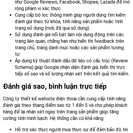
như Google Reviews, Facebook, Shopee, Lazada để mở
rộng phạm vi xác thực.
Cung cấp bộ lọc thông minh giúp người dùng tìm kiếm
đánh giá theo từ khóa, tính năng sản phẩm hoặc tình
trạng sử dụng (mới, đã qua sử dụng).
Sử dụng đánh giá nổi bật làm nội dung động trên các
trang liên quan, chẳng hạn như hiển thị feedback trên
trang chủ, trang danh mục hoặc các sản phẩm tương
tự.
Áp dụng kỹ thuật đánh dấu dữ liệu có cấu trúc (Review
Schema) giúp Google nhận diện đánh giá, hiển thị trực
tiếp số sao và số lượng nhận xét trên kết quả tìm kiếm.
Đánh giá sao, bình luận trực tiếp
Công ty thiết kế website điện thoại cần cung cấp tính năng
đánh giá theo thang điểm sao từ 1 đến 5 và cho phép khách
hàng để lại nhận xét ngay trên trang sản phẩm giúp tăng
cường tính minh bạch. Hệ thống cần có khả năng:
Hỗ trợ xác thực người mua thực sự để đảm bảo độ tin