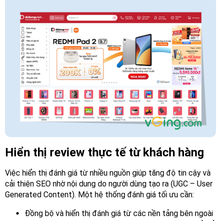
Hiển thị review thực tế từ khách hàng
Việc hiển thị đánh giá từ nhiều nguồn giúp tăng độ tin cậy và
cải thiện SEO nhờ nội dung do người dùng tạo ra (UGC – User
Generated Content). Một hệ thống đánh giá tối ưu cần:
Đồng bộ và hiển thị đánh giá từ các nền tảng bên ngoài