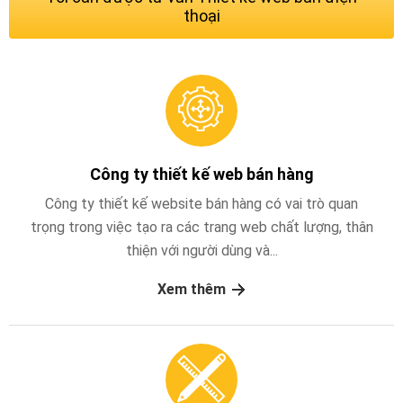
thoại
Công ty thiết kế web bán hàng
Công ty thiết kế website bán hàng có vai trò quan
trọng trong việc tạo ra các trang web chất lượng, thân
thiện với người dùng và...
Xem thêm