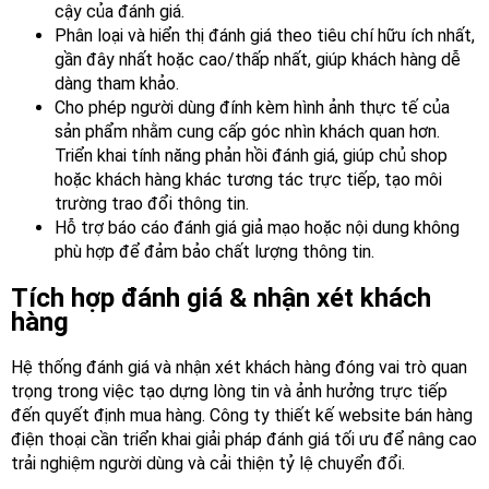
cậy của đánh giá.
Phân loại và hiển thị đánh giá theo tiêu chí hữu ích nhất,
gần đây nhất hoặc cao/thấp nhất, giúp khách hàng dễ
dàng tham khảo.
Cho phép người dùng đính kèm hình ảnh thực tế của
sản phẩm nhằm cung cấp góc nhìn khách quan hơn.
Triển khai tính năng phản hồi đánh giá, giúp chủ shop
hoặc khách hàng khác tương tác trực tiếp, tạo môi
trường trao đổi thông tin.
Hỗ trợ báo cáo đánh giá giả mạo hoặc nội dung không
phù hợp để đảm bảo chất lượng thông tin.
Tích hợp đánh giá & nhận xét khách
hàng
Hệ thống đánh giá và nhận xét khách hàng đóng vai trò quan
trọng trong việc tạo dựng lòng tin và ảnh hưởng trực tiếp
đến quyết định mua hàng. Công ty thiết kế website bán hàng
điện thoại cần triển khai giải pháp đánh giá tối ưu để nâng cao
trải nghiệm người dùng và cải thiện tỷ lệ chuyển đổi.