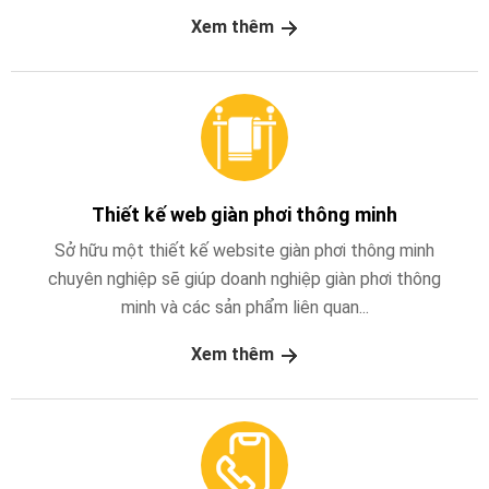
Xem thêm
Thiết kế web giàn phơi thông minh
Sở hữu một thiết kế website giàn phơi thông minh
chuyên nghiệp sẽ giúp doanh nghiệp giàn phơi thông
minh và các sản phẩm liên quan...
Xem thêm