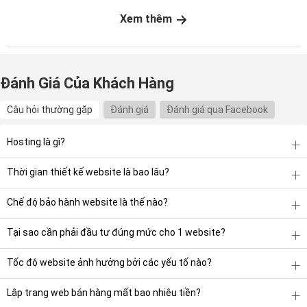
Xem thêm
Đánh Giá Của Khách Hàng
Câu hỏi thường gặp
Đánh giá
Đánh giá qua Facebook
Hosting là gì?
Thời gian thiết kế website là bao lâu?
Chế độ bảo hành website là thế nào?
Tại sao cần phải đầu tư đúng mức cho 1 website?
Tốc độ website ảnh hưởng bởi các yếu tố nào?
Lập trang web bán hàng mất bao nhiêu tiền?