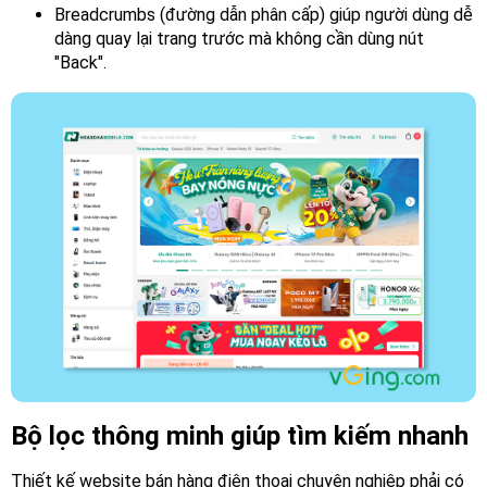
hệ
Breadcrumbs (đường dẫn phân cấp) giúp người dùng dễ
dàng quay lại trang trước mà không cần dùng nút
"Back".
Bộ lọc thông minh giúp tìm kiếm nhanh
Thiết kế website bán hàng điện thoại chuyên nghiệp phải có