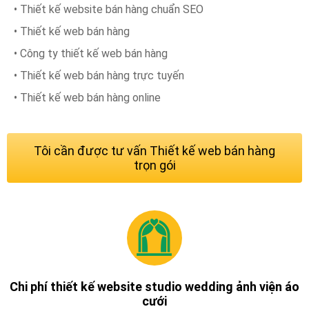
• Thiết kế website bán hàng chuẩn SEO
• Thiết kế web bán hàng
• Công ty thiết kế web bán hàng
• Thiết kế web bán hàng trực tuyến
• Thiết kế web bán hàng online
Tôi cần được tư vấn Thiết kế web bán hàng
trọn gói
Chi phí thiết kế website studio wedding ảnh viện áo
cưới