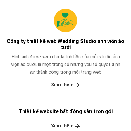
Công ty thiết kế web Wedding Studio ảnh viện áo
cưới
Hình ảnh được xem như là linh hồn của mỗi studio ảnh
viện áo cưới, là một trong số những yếu tố quyết định
sự thành công trong mỗi trang web
Xem thêm
Thiết kế website bất động sản trọn gói
Xem thêm