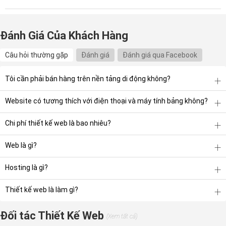
Đánh Giá Của Khách Hàng
Câu hỏi thường gặp
Đánh giá
Đánh giá qua Facebook
Tôi cần phải bán hàng trên nền tảng di động không?
Website có tương thích với điện thoại và máy tính bảng không?
Chi phí thiết kế web là bao nhiêu?
Web là gì?
Hosting là gì?
Thiết kế web là làm gì?
Đối tác Thiết Kế Web
(Xem tất cả)