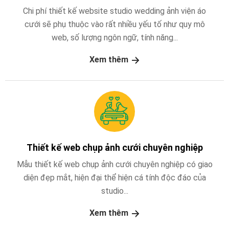
Chi phí thiết kế website studio wedding ảnh viện áo
cưới sẽ phụ thuộc vào rất nhiều yếu tố như quy mô
web, số lượng ngôn ngữ, tính năng...
Xem thêm
Thiết kế web chụp ảnh cưới chuyên nghiệp
Mẫu thiết kế web chụp ảnh cưới chuyên nghiệp có giao
diện đẹp mắt, hiện đại thể hiện cá tính độc đáo của
studio...
Xem thêm