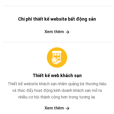
Chi phí thiết kế website bất động sản
Xem thêm
Thiết kế web khách sạn
Thiết kế website khách sạn nhằm quảng bá thương hiệu
và thúc đẩy hoạt động kinh doanh khách sạn mở ra
nhiều cơ hội thành công hơn trong tương lai.
Xem thêm