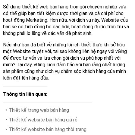
Sử dụng thiết kế web bán hàng trọn gói chuyên nghiệp vừa
có thể giúp bạn tiết kiệm được thời gian và cả chi phí cho
hoạt động Marketing. Hơn nữa, với dịch vụ này, Website của
bạn sẽ có tính đồng bộ cao hơn, hoạt động được trơn tru và
không phải lo lắng về các vấn đề phát sinh.
Nếu như bạn đã biết về những lợi ích thiết thực khi sở hữu
một Website tuyệt vời, tại sao không liên hệ ngay với vGing
để được tư vấn và lựa chọn gói dịch vụ phù hợp nhất với
mình? Tại đây, vGing luôn đảm bảo với bạn rằng chất lượng
sản phẩm cũng như dịch vụ chăm sóc khách hàng của mình
luôn đặt lên hàng đầu.
Thông tin liên quan:
• Thiết kế trang web bán hàng
• Thiết kế website bán hàng giá rẻ
• Thiết kế website bán hàng thời trang