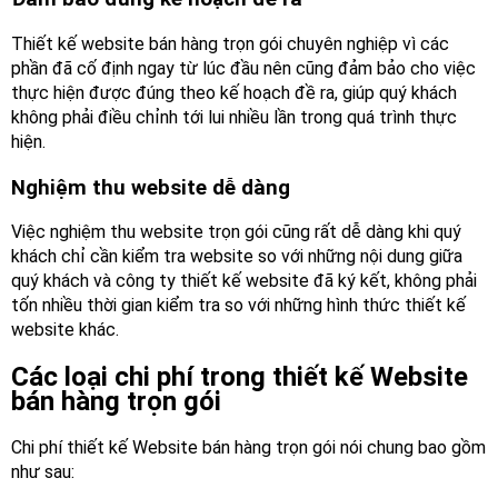
hệ
Thiết kế website bán hàng trọn gói chuyên nghiệp vì các
phần đã cố định ngay từ lúc đầu nên cũng đảm bảo cho việc
thực hiện được đúng theo kế hoạch đề ra, giúp quý khách
không phải điều chỉnh tới lui nhiều lần trong quá trình thực
hiện.
Nghiệm thu website dễ dàng
Việc nghiệm thu website trọn gói cũng rất dễ dàng khi quý
khách chỉ cần kiểm tra website so với những nội dung giữa
quý khách và công ty thiết kế website đã ký kết, không phải
tốn nhiều thời gian kiểm tra so với những hình thức thiết kế
website khác.
Các loại chi phí trong thiết kế Website
bán hàng trọn gói
Chi phí thiết kế Website bán hàng trọn gói nói chung bao gồm
như sau: