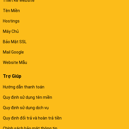
Thiết Kế Website
Tên Miền
Hostings
Máy Chủ
Bảo Mật SSL
Mail Google
Website Mẫu
Trợ Giúp
Hướng dẫn thanh toán
Quy định sử dụng tên miền
Quy định sử dụng dịch vụ
Quy định đổi trả và hoàn trả tiền
Chính sách bảo mật thông tin