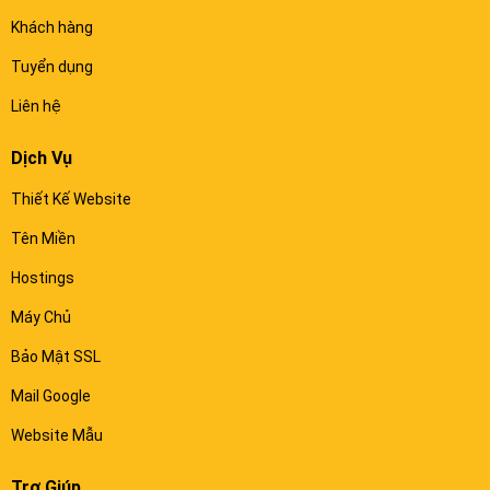
Khách hàng
Tuyển dụng
Liên hệ
Dịch Vụ
Thiết Kế Website
Tên Miền
Hostings
Máy Chủ
Bảo Mật SSL
Mail Google
Website Mẫu
Trợ Giúp